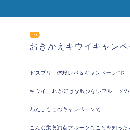
PR
おきかえキウイキャンペ
ゼスプリ 体験レポ＆キャンペーンPR
キウイ、Jr.が好きな数少ないフルーツ
わたしもこのキャンペーンで
こんな栄養満点フルーツなことを知った