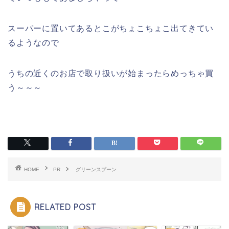
スーパーに置いてあるとこがちょこちょこ出てきてい
るようなので
うちの近くのお店で取り扱いが始まったらめっちゃ買
う～～～
HOME
PR
グリーンスプーン
RELATED POST