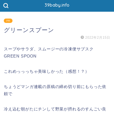
39baby.info
PR
グリーンスプーン
2022年2月15日
スープやサラダ、スムージーの冷凍便サブスク
GREEN SPOON
これめっっっちゃ美味しかった（感想！？）
ちょうどマンガ連載の原稿の締め切り前にもらった依
頼で
冷え込む朝がたにチンして野菜が摂れるのすんごい良