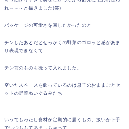
れ～～～と描きました(笑)
パッケージの可愛さを写したかったのと
チンしたあとだとせっかくの野菜のゴロッと感があま
り表現できなくて
チン前のものも撮って入れました。
空いたスペースを飾っているのは息子のおままごとセ
ットの野菜ぬいぐるみたち
いうてもわたし食材が定期的に届くもの、扱いが下手
でいつももてあましちゃって